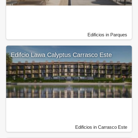
Edificios in Parques
Edifcio Lawa Calyptus Carrasco Este
Edificios in Carrasco Este