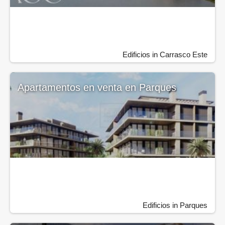
Edificios in Carrasco Este
Apartamentos en venta en Parques
Edificios in Parques